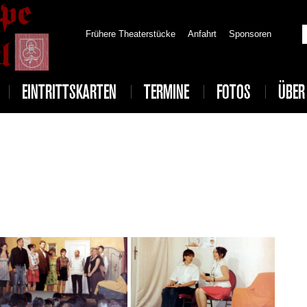
Frühere Theaterstücke
Anfahrt
Sponsoren
EINTRITTSKARTEN
TERMINE
FOTOS
ÜBER