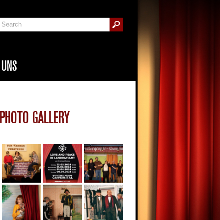
 UNS
PHOTO GALLERY