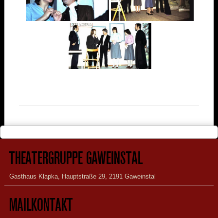
THEATERGRUPPE GAWEINSTAL
Gasthaus Klapka, Hauptstraße 29, 2191 Gaweinstal
MAILKONTAKT