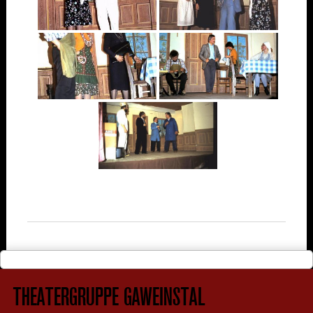
THEATERGRUPPE GAWEINSTAL